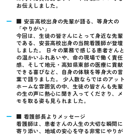
お伝えしました。
■ 安芸高校出身の先輩が語る、等身大の
「やりがい」
今回は、生徒の皆さんにとって身近な先輩
である、安芸高校出身の当院看護師が登壇
しました。 日々の業務で感じる患者さんと
の温かいふれあいや、命の現場で働く責任
感、そして地元・高知県東部の医療に貢献
できる喜びなど、自身の体験を等身大の言
葉で語りました。 少人数ならではのアット
ホームな雰囲気の中、生徒の皆さんも先輩
の生の声に熱心に聞き入ってくださり、メ
モを取る姿も見られました。
■ 看護部長よりメッセージ
看護師は、患者さんの人生の大切な瞬間に
寄り添い、地域の安心を守る非常にやりが