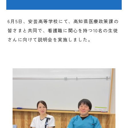
6月5日、安芸高等学校にて、高知県医療政策課の
皆さまと共同で、看護職に関心を持つ10名の生徒
さんに向けて説明会を実施しました。