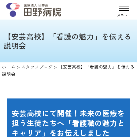
メニュー
【安芸高校】「看護の魅力」を伝える
説明会
ホーム
>
スタッフブログ
>
【安芸高校】「看護の魅力」を伝える
説明会
安芸高校にて開催！未来の医療を
担う生徒たちへ「看護職の魅力と
キャリア」をお伝えしました