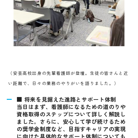
（安芸高校出身の先輩看護師が登壇。生徒の皆さんと近
い距離で、日々の業務のやりがいを語りました。）
■ 将来を見据えた進路とサポート体制
当日はまず、看護師になるための道のりや
資格取得のステップについて詳しく解説し
ました。さらに、安心して学び続けるため
の奨学金制度など、目指すキャリアの実現
に向けた具体的なサポート体制についても