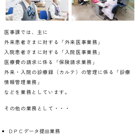
医事課では、主に
外来患者さまに対する「外来医事業務」
入院患者さまに対する「入院医事業務」
医療費の請求に係る「保険請求業務」
外来・入院の診療録（カルテ）の管理に係る「診療
情報管理業務」
などを業務としています。
その他の業務として・・・
ＤＰＣデータ提出業務