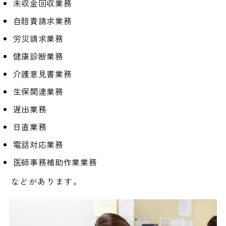
未収金回収業務
自賠責請求業務
労災請求業務
健康診断業務
介護意見書業務
生保関連業務
遅出業務
日直業務
電話対応業務
医師事務補助作業業務
などがあります。