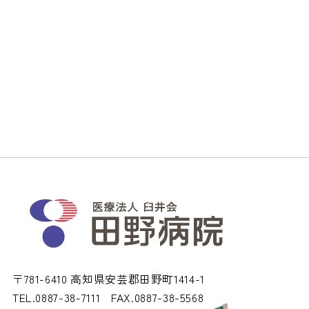
〒781-6410 高知県安芸郡田野町1414-1
TEL.0887-38-7111
FAX.0887-38-5568