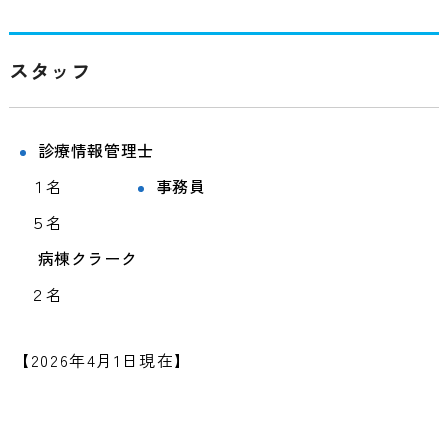
スタッフ
診療情報管理士
１名
事務員
５名
病棟クラーク
２名
【2026年4月1日現在】