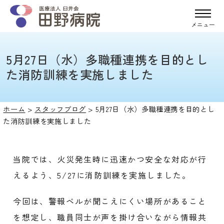
メニュー
5月27日（水）多職種連携を目的とし
た消防訓練を実施しました
ホーム
>
スタッフブログ
>
5月27日（水）多職種連携を目的とし
た消防訓練を実施しました
当院では、火災発生時に迅速かつ安全な対応が行
えるよう、5/27に消防訓練を実施しました。
今回は、警報ベルが聞こえにくい場所があること
を想定し、職員同士が声を掛け合いながら情報共