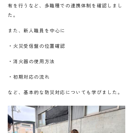
有を行うなど、多職種での連携体制を確認しまし
た。
また、新人職員を中心に
・火災受信盤の位置確認
・消火器の使用方法
・初期対応の流れ
など、基本的な防災対応についても学びました。