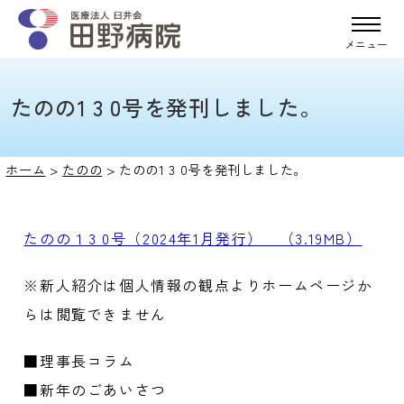
メニュー
たのの1 3 0号を発刊しました。
ホーム
>
たのの
>
たのの1 3 0号を発刊しました。
たのの 1 3 0号（2024年1月発行） （3.19MB）
※新人紹介は個人情報の観点よりホームページか
らは閲覧できません
■理事長コラム
■新年のごあいさつ