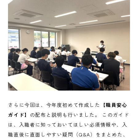
さらに今回は、今年度初めて作成した
【職員安心
ガイド】
の配布と説明も行いました。 このガイド
は、入職者に知っておいてほしい必須情報や、入
職直後に直面しやすい疑問（Q&A）をまとめた、