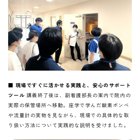
■ 現場ですぐに活かせる実践と、安心のサポート
ツール
講義終了後は、副看護部長の案内で院内の
実際の保管場所へ移動。座学で学んだ酸素ボンベ
や流量計の実物を見ながら、現場での具体的な取
り扱い方法について実践的な説明を受けました。