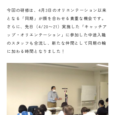
今回の研修は、4月3日のオリエンテーション以来
となる「同期」が顔を合わせる貴重な機会です。
さらに、先日（4/20〜21）実施した「キャッチア
ップ・オリエンテーション」に参加した中途入職
のスタッフも合流し、新たな仲間として同期の輪
に加わる時間となりました！