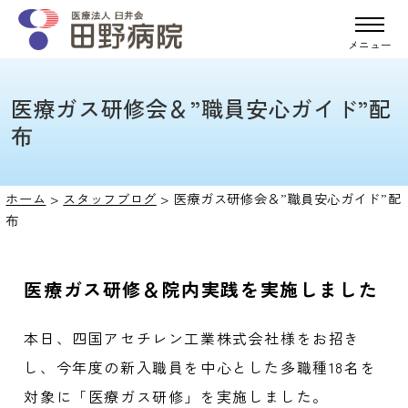
メニュー
医療ガス研修会＆”職員安心ガイド”配
布
ホーム
>
スタッフブログ
>
医療ガス研修会＆”職員安心ガイド”配
布
医療ガス研修＆院内実践を実施しました
本日、四国アセチレン工業株式会社様をお招き
し、今年度の新入職員を中心とした多職種18名を
対象に「医療ガス研修」を実施しました。