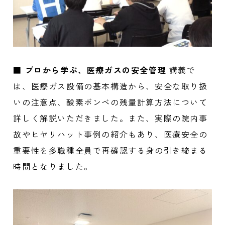
■ プロから学ぶ、医療ガスの安全管理
講義で
は、医療ガス設備の基本構造から、安全な取り扱
いの注意点、酸素ボンベの残量計算方法について
詳しく解説いただきました。また、実際の院内事
故やヒヤリハット事例の紹介もあり、医療安全の
重要性を多職種全員で再確認する身の引き締まる
時間となりました。