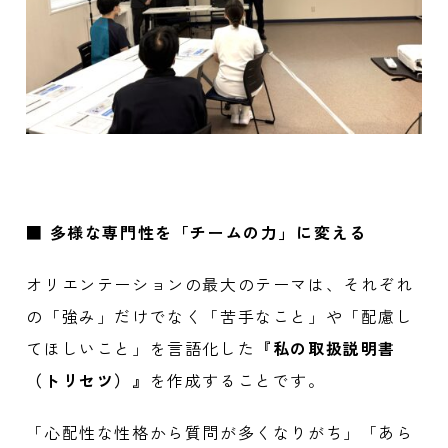
■
多様な専門性を「チームの力」に変える
オリエンテーションの最大のテーマは、それぞれ
の「強み」だけでなく「苦手なこと」や「配慮し
てほしいこと」を言語化した
『私の取扱説明書
（トリセツ）』
を作成することです。
「心配性な性格から質問が多くなりがち」「あら