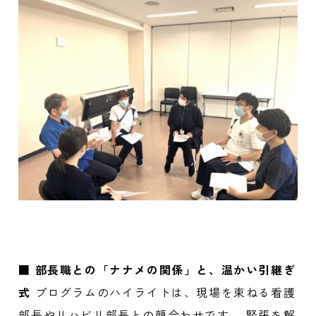
■
部長職との「ナナメの関係」と、温かい引継ぎ
式
プログラムのハイライトは、現場を束ねる看護
部長やリハビリ部長との顔合わせです。 緊張を解