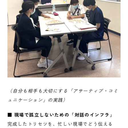
（自分も相手も大切にする「アサーティブ・コミ
ュニケーション」の実践）
■
現場で孤立しないための「対話のインフラ」
完成したトリセツを、忙しい現場でどう伝える