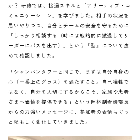
か？ 研修では、接遇スキルと「アサーティブ・コ
ミュニケーション」を学びました。相手の状況を
思いやりつつ、自分とチームの安全を守るために
「しっかり相談する（時には戦略的に撤退してリ
ーダーにパスを出す）」という『型』について改
めて確認しました。
「シャンパンタワーと同じで、まずは自分自身の
心（一番上のグラス）を満たすこと。自己犠牲で
はなく、自分を大切にするからこそ、家族や患者
さまへ価値を提供できる」という岡林副看護部長
からの力強いメッセージに、参加者の表情もぐっ
と頼もしく変化していきました。