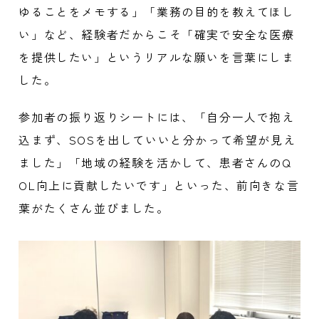
ゆることをメモする」「業務の目的を教えてほし
い」など、経験者だからこそ「確実で安全な医療
を提供したい」というリアルな願いを言葉にしま
した。
参加者の振り返りシートには、「自分一人で抱え
込まず、
SOS
を出していいと分かって希望が見え
ました」「地域の経験を活かして、患者さんの
Q
OL
向上に貢献したいです」といった、前向きな言
葉がたくさん並びました。