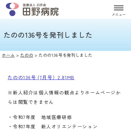
メニュー
たのの136号を発刊しました
ホーム
>
たのの
>
たのの136号を発刊しました
たのの136号 (7月号）2.81MB
※新人紹介は個人情報の観点よりホームページか
らは閲覧できません
・令和7年度 地域医療研修
・令和7年度 新人オリエンテーション