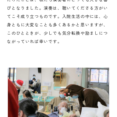
びとなりました。演奏は、聴いてくださる方がい
てこそ成り立つものです。入院生活の中には、心
身ともに大変なことも多くあるかと思いますが、
このひとときが、少しでも気分転換や励ましにつ
ながっていれば幸いです。